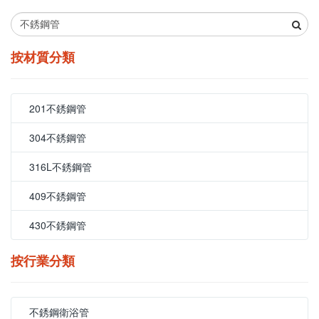
按材質分類
201不銹鋼管
304不銹鋼管
316L不銹鋼管
409不銹鋼管
430不銹鋼管
按行業分類
不銹鋼衛浴管