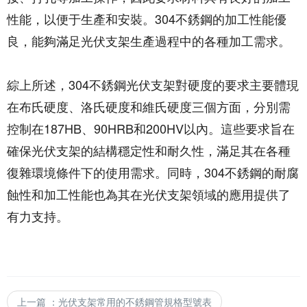
性能，以便于生產和安裝。304不銹鋼的加工性能優
良，能夠滿足光伏支架生產過程中的各種加工需求。
綜上所述，304不銹鋼光伏支架對硬度的要求主要體現
在布氏硬度、洛氏硬度和維氏硬度三個方面，分別需
控制在187HB、90HRB和200HV以內。這些要求旨在
確保光伏支架的結構穩定性和耐久性，滿足其在各種
復雜環境條件下的使用需求。同時，304不銹鋼的耐腐
蝕性和加工性能也為其在光伏支架領域的應用提供了
有力支持。
上一篇
：
光伏支架常用的不銹鋼管規格型號表